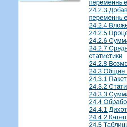
переменные
24.2.3 Доба
переменные
24.2.4 Вло
24.2.5 Проц
24.2.6 Сум
24.2.7 Сред
статистики
24.2.8 Воз
24.3 Общие
24.3.1 Пак
24.3.2 Стат
24.3.3 Сумм
24.4 Обрабо
24.4.1 Дихо
24.4.2 Кате
24.5 Таблиц