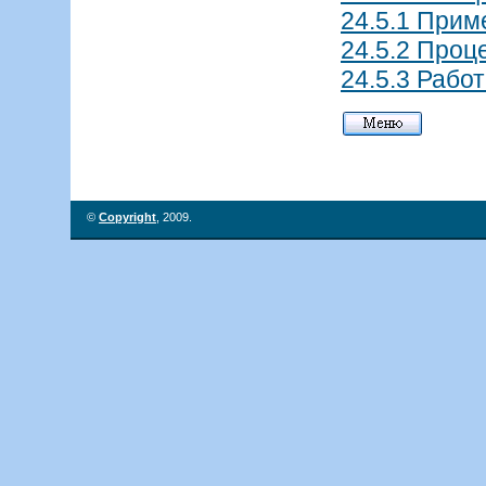
24.5.1 Прим
24.5.2 Проц
24.5.3 Рабо
©
Copyright
, 2009.