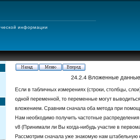
тической информации
24.2.4 Вложенные данны
Если в табличных измерениях (строки, столбцы, сло
одной переменной, то переменные могут выводиться
вложением. Сравним сначала оба метода при помощ
Нам необходимо получить частотные распределения 
v8 (Принимали ли Вы когда-нибудь участие в первом
Рассмотрим сначала уже знакомую нам штабельную