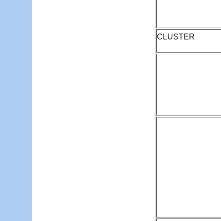
CLUSTER