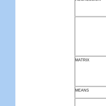
MATRIX
MEANS