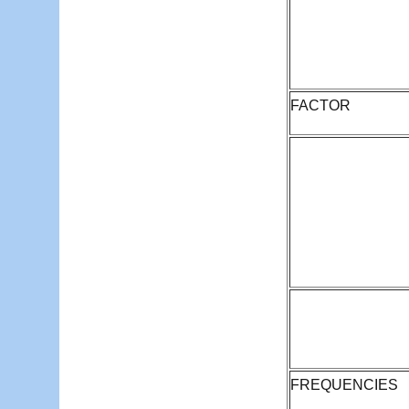
FACTOR
FREQUENCIES