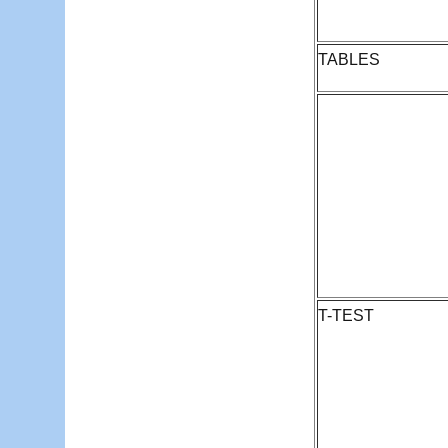
TABLES
T-TEST