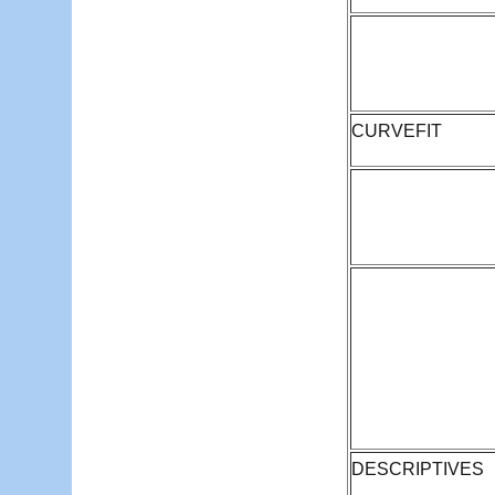
CURVEFIT
DESCRIPTIVES