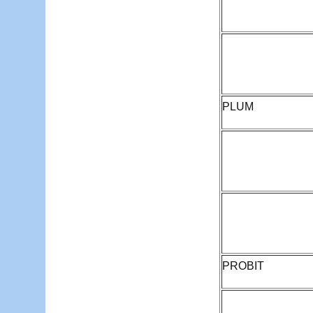
PLUM
PROBIT