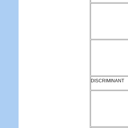
DISCRIMINANT