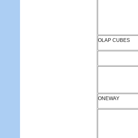
OLAP CUBES
ONEWAY