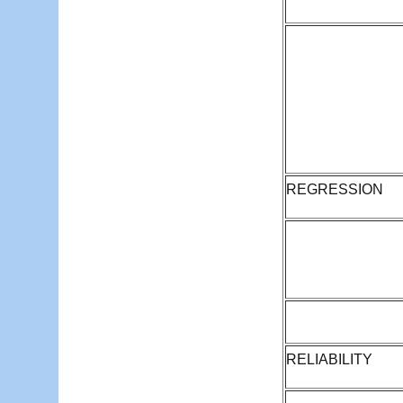
REGRESSION
RELIABILITY