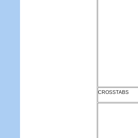
CROSSTABS