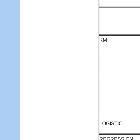
KM
LOGISTIC
REGRESSION