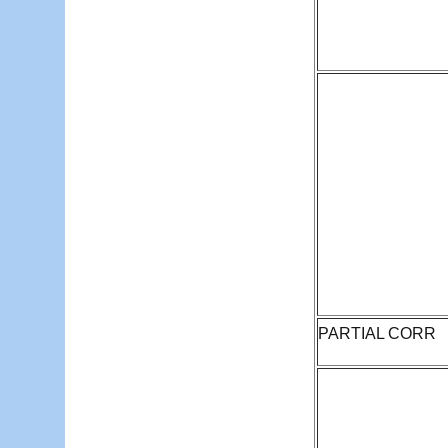
PARTIAL CORR