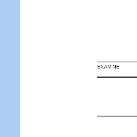
EXAMINE