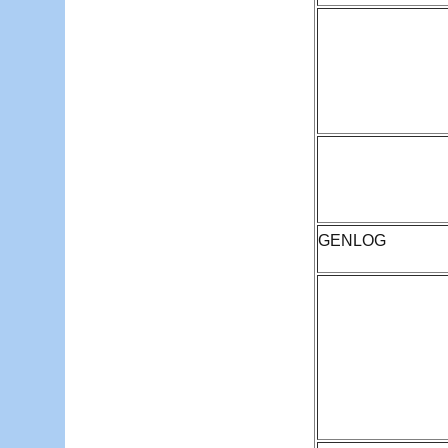
GENLOG