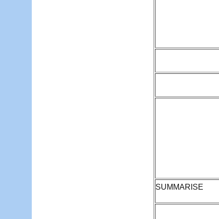
SUMMARISE