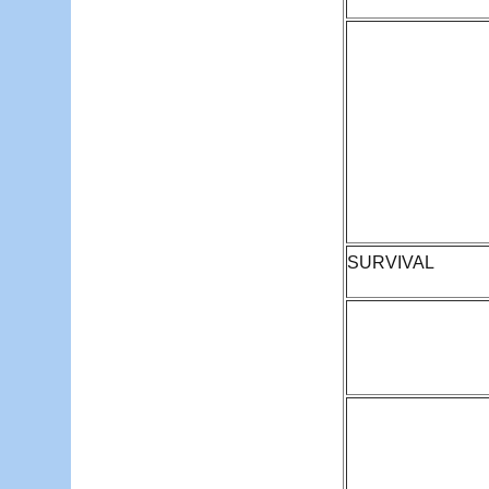
SURVIVAL